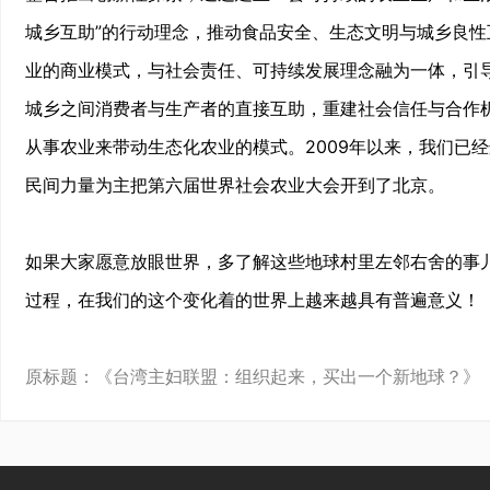
城乡互助”的行动理念，推动食品安全、生态文明与城乡良
业的商业模式，与社会责任、可持续发展理念融为一体，引
城乡之间消费者与生产者的直接互助，重建社会信任与合作
从事农业来带动生态化农业的模式。2009年以来，我们已经
民间力量为主把第六届世界社会农业大会开到了北京。
如果大家愿意放眼世界，多了解这些地球村里左邻右舍的事
过程，在我们的这个变化着的世界上越来越具有普遍意义！
原标题：《台湾主妇联盟：组织起来，买出一个新地球？》