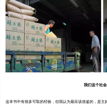
我们这个社会
这本书中有很多可取的经验，但我认为最应该借鉴的，是主