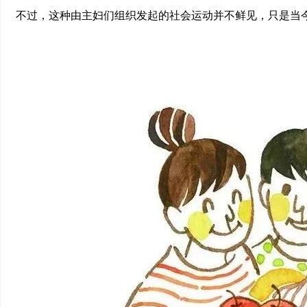
不过，这种由主妇们组织发起的社会运动并不鲜见，只是当