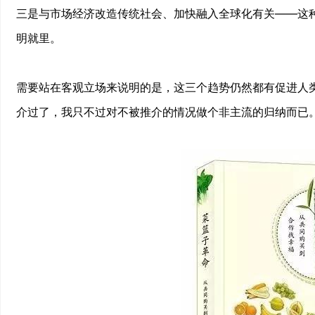
三是与市场经济改造传统社会、加快融入全球化有关——这
明就里。
需要站在客观立场来说明的是，这三个趋势仍然都有促进人
介过了，我只不过对不被推介的情况做个非主流的归纳而已