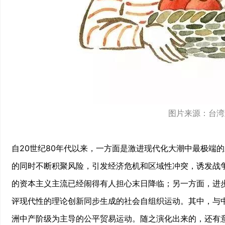
图片来源：台湾
自20世纪80年代以来，一方面是激进现代化大潮中最极端
的同时不断积聚风险，引发经济危机和区域性冲突，诱发战
的资本主义主流已经闹得有人担心末日降临；另一方面，进
评现代性的理论创新同步生成的社会自组织运动。其中，与
洲中产阶级为主导的公平贸易运动。随之演化出来的，还有意