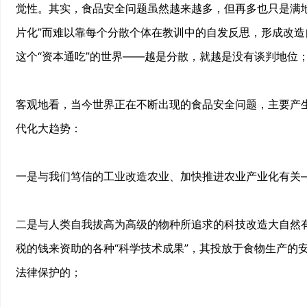
觉性。其实，食品安全问题虽然越来越多，但再多也只是满
片化”而难以靠每个分散个体在教训中的自发反思，形成改造
这个“资本通吃”的世界——越是分散，就越是没有谈判地位
客观地看，当今世界正在不断出现的食品安全问题，主要产
代化大趋势：
一是与我们笃信的工业改造农业、加快推进农业产业化有关—
二是与人类自我拔高为高级的物种所追求的科技改造大自然
税的钱来资助的各种“科学技术成果”，其投放于食物生产的
法律保护的；