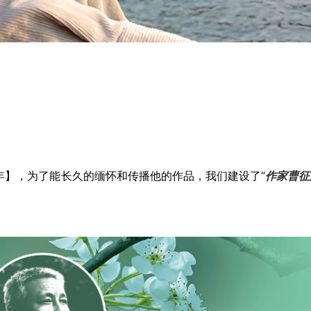
年】，为了能长久的缅怀和传播他的作品，我们建设了“
作家曹征