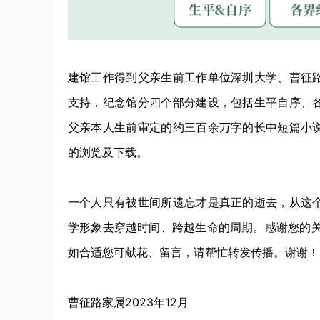
建馆工作得到父亲生前工作单位深圳大学、曹征
支持，纪念馆分四个部分建设，包括生平自序、
父亲本人生前审定的约三百余万字的长中短篇小
的浏览及下载。
一个人只有被世间所遗忘才是真正的逝去，从这
学形象去穿越时间、跨越生命的周期。感谢您的关
如合适您可献花、留言，请帮忙转发传播。谢谢！
曹征路家属2023年12月