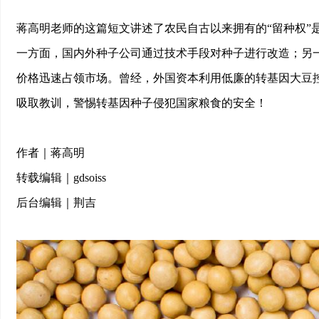
蒋高明老师的这篇短文讲述了农民自古以来拥有的“留种权”
一方面，国内外种子公司通过技术手段对种子进行改造；另
价格迅速占领市场。曾经，外国资本利用低廉的转基因大豆控
吸取教训，警惕转基因种子侵犯国家粮食的安全！
作者｜蒋高明
转载编辑｜gdsoiss
后台编辑｜荆吉