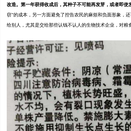
改造。第一年获得收成后，其种子不可能再发芽，或者即使
窃”的成本，另一方面避免了控告农民的麻烦和负面形象，
给别人，尤其是交给那些认钱不认人的生物技术企业，对粮