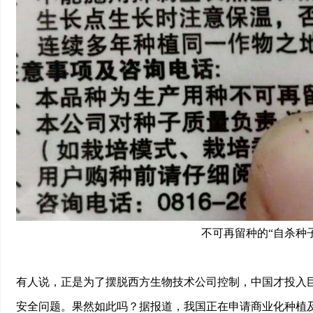
不可再留种的“自杀种
有人说，正是为了摆脱西方生物技术公司控制，中国才投入
安全问题。果然如此吗？据报道，我国正在申请商业化种植