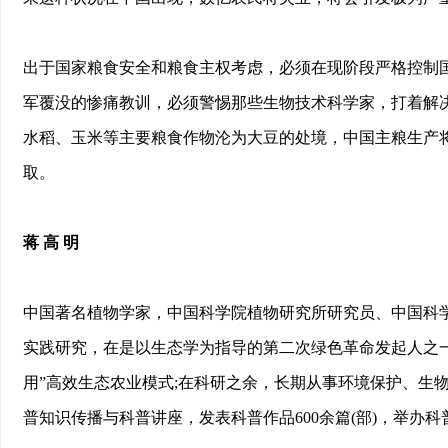
出于国家粮食安全和粮食主权考虑，必须在现阶段严格控制
军覆没的惨痛教训，必须警惕那些生物技术科学家，打着解
水稻、玉米等主要粮食作物沦为大豆的处境，中国主粮生产
取。
蒋 高 明
中国著名植物学家，中国科学院植物研究所研究员、中国科
实践研究，在是以生态学为指导的第二次绿色革命发起人之一
用”高效生态农业模式;在科研之余，长期从事环境保护、生
普知识传播与科普讲座，发表科普作品600余篇(部)，举办科