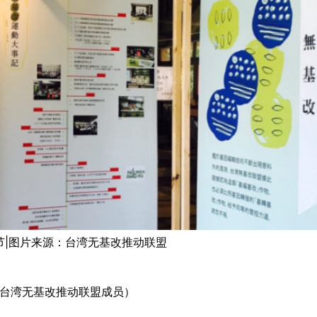
活节|图片来源：台湾无基改推动联盟
台湾无基改推动联盟成员）