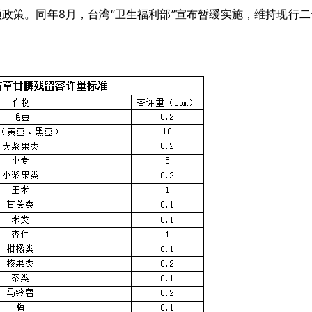
政策。同年8月，台湾“卫生福利部”宣布暂缓实施，维持现行二