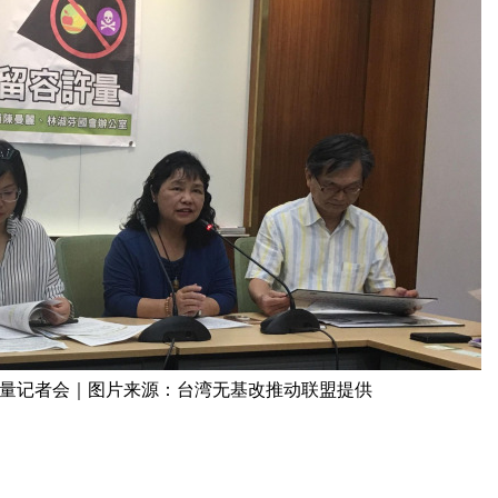
量记者会｜图片来源：台湾无基改推动联盟提供