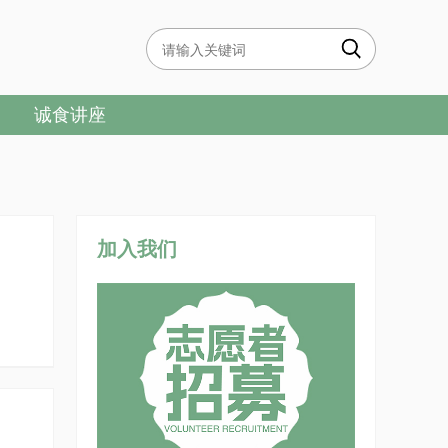
诚食讲座
加入我们