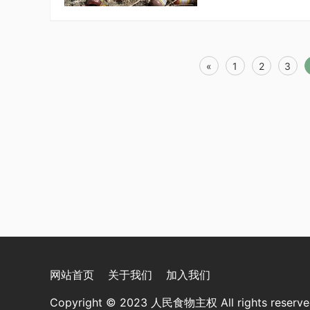
«
1
2
3
网站首页
关于我们
加入我们
Copyright © 2023 人民食物主权 All rights rese