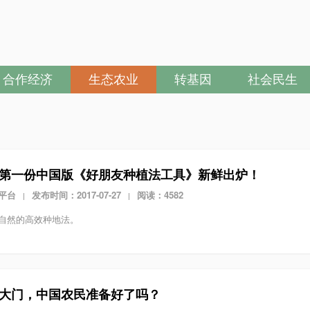
合作经济
生态农业
转基因
社会民生
第一份中国版《好朋友种植法工具》新鲜出炉！
平台
发布时间：2017-07-27
阅读：4582
|
|
自然的高效种地法。
大门，中国农民准备好了吗？