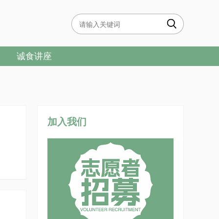
诚食讲座
加入我们