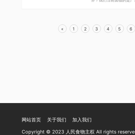
养？我们当前面临的是产
«
1
2
3
4
5
6
网站首页
关于我们
加入我们
Copyright © 2023 人民食物主权 All rights rese