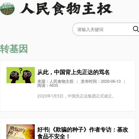
转基因
从此，中国背上先正达的骂名
来源：人民食物主权
发布时间：2020-06-13
|
|
阅读：4835
2020年1月5日，中国先正达集团正式成立。
好书|《欺骗的种子》作者专访：基改
食品不安全！